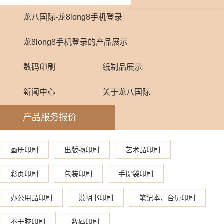
龙八国际-龙8long8手机登录
龙8long8手机登录的产品展示
数码印刷
纸制品展示
新闻中心
关于龙八国际
产品服务报价
画册印刷
出版物印刷
艺术品印刷
彩页印刷
包装印刷
手提袋印刷
办公用品印刷
说明书印刷
笔记本、台历印刷
不干胶印刷
数码印刷