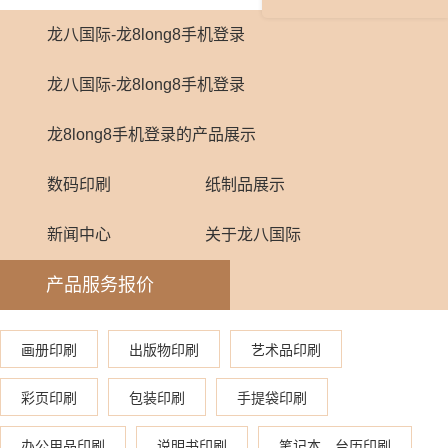
龙八国际-龙8long8手机登录
龙八国际-龙8long8手机登录
龙8long8手机登录的产品展示
数码印刷
纸制品展示
新闻中心
关于龙八国际
产品服务报价
画册印刷
出版物印刷
艺术品印刷
彩页印刷
包装印刷
手提袋印刷
办公用品印刷
说明书印刷
笔记本、台历印刷