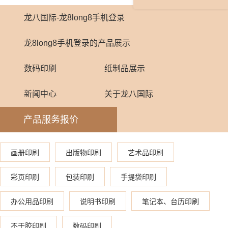
龙八国际-龙8long8手机登录
龙8long8手机登录的产品展示
数码印刷
纸制品展示
新闻中心
关于龙八国际
产品服务报价
画册印刷
出版物印刷
艺术品印刷
彩页印刷
包装印刷
手提袋印刷
办公用品印刷
说明书印刷
笔记本、台历印刷
不干胶印刷
数码印刷