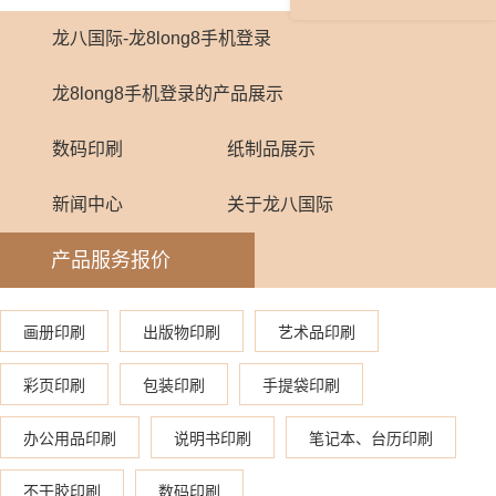
龙八国际-龙8long8手机登录
龙8long8手机登录的产品展示
数码印刷
纸制品展示
新闻中心
关于龙八国际
产品服务报价
画册印刷
出版物印刷
艺术品印刷
彩页印刷
包装印刷
手提袋印刷
办公用品印刷
说明书印刷
笔记本、台历印刷
不干胶印刷
数码印刷