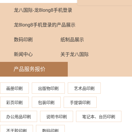
龙八国际-龙8long8手机登录
龙8long8手机登录的产品展示
数码印刷
纸制品展示
新闻中心
关于龙八国际
产品服务报价
画册印刷
出版物印刷
艺术品印刷
彩页印刷
包装印刷
手提袋印刷
办公用品印刷
说明书印刷
笔记本、台历印刷
不干胶印刷
数码印刷