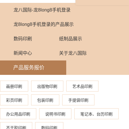
龙八国际-龙8long8手机登录
龙8long8手机登录的产品展示
数码印刷
纸制品展示
新闻中心
关于龙八国际
产品服务报价
画册印刷
出版物印刷
艺术品印刷
彩页印刷
包装印刷
手提袋印刷
办公用品印刷
说明书印刷
笔记本、台历印刷
不干胶印刷
数码印刷