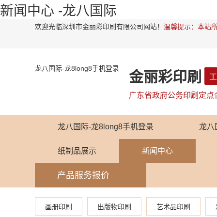
新闻中心 -龙八国际
欢迎光临深圳市金丽彩印刷有限公司网站！
温馨提示：本站所
龙八国际-龙8long8手机登录
金丽彩印刷
工
广东省政府公务印刷定点
龙八国际-龙8long8手机登录
龙八
纸制品展示
新闻中心
产品服务报价
画册印刷
出版物印刷
艺术品印刷