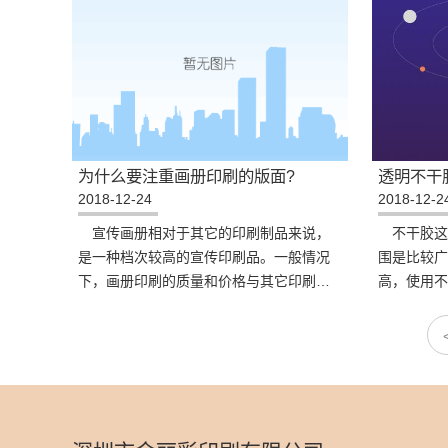
为什么要注重画册印刷的版面?
透明不干
2018-12-24
2018-12-2
宣传画册相对于其它的印刷制品来说，
不干胶这
是一种档次较高的宣传印刷品。一般情况
围是比较广
下，画册印刷的质量和价格与其它印刷品
高，使用不
比起来也会相对较高，为什么要注重画册
活起到很大
印刷的版面?
胶印刷需要