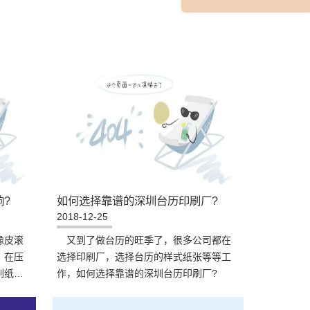
?
如何选择靠谱的深圳台历印刷厂?
2018-12-25
橡皮滚
又到了做台历的旺季了，很多公司都在
，在压
选择印刷厂，选择台历的样式纸张等等工
刷纸张
作，如何选择靠谱的深圳台历印刷厂?
刷压力