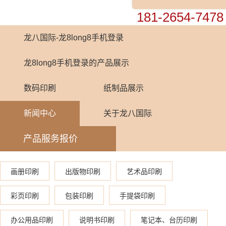
0755-82448899
181-2654-7478
龙八国际-龙8long8手机登录
龙8long8手机登录的产品展示
数码印刷
纸制品展示
新闻中心
关于龙八国际
产品服务报价
画册印刷
出版物印刷
艺术品印刷
彩页印刷
包装印刷
手提袋印刷
办公用品印刷
说明书印刷
笔记本、台历印刷