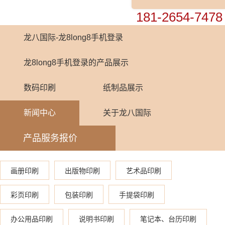
0755-82448899
181-2654-7478
龙八国际-龙8long8手机登录
龙8long8手机登录的产品展示
数码印刷
纸制品展示
新闻中心
关于龙八国际
产品服务报价
画册印刷
出版物印刷
艺术品印刷
彩页印刷
包装印刷
手提袋印刷
办公用品印刷
说明书印刷
笔记本、台历印刷