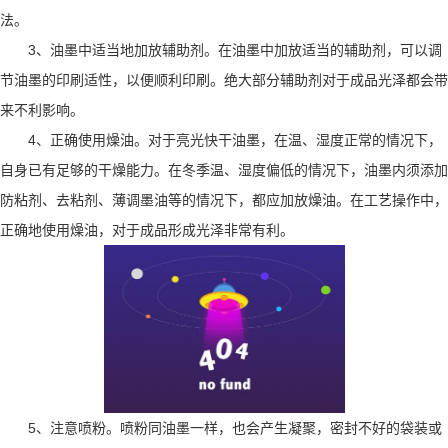
法。
3、油墨中适当地加放辅助剂。在油墨中加放适当的辅助剂，可以调
节油墨的印刷适性，以便顺利印刷。绝大部分辅助剂对于成品光泽都会带
来不利影响。
4、正确使用燥油。对于亮光快干油墨，在温、湿度正常的情况下，
自身已有足够的干燥能力。在冬季温、湿度偏低的情况下，油墨内须添加
防粘剂、去粘剂、薄调墨油等的情况下，都应加放燥油。在工艺操作中，
正确地使用燥油，对于成品形成光泽非常有利。
5、注意喷粉。喷粉同油墨一样，也会产生凝聚，密封不好的袋装或