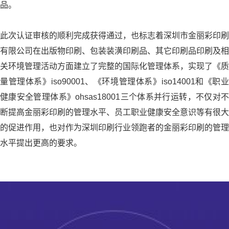
品。
此次认证审核的顺利完成获得通过，也标志着深圳市金丽彩印刷
有限公司在出版物印刷、包装装潢印刷品、其它印刷品印刷及相
关环境管理活动方面建立了完整的国际化管理体系，实现了《质
量管理体系》iso90001、《环境管理体系》iso14001和《职业
健康安全管理体系》ohsas18001三个体系并行运转，不仅对不
断提高金丽彩印刷的管理水平、员工职业健康安全意识等有很大
的促进作用，
也对作为深圳印刷行业领跑者的金丽彩印刷的管理
水平提出更高的要求。