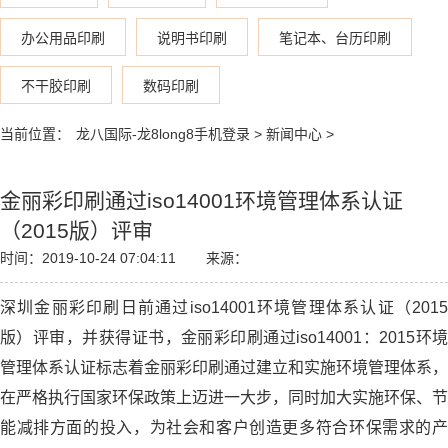
办公用品印刷
说明书印刷
笔记本、台历印刷
不干胶印刷
数码印刷
当前位置：
龙八国际-龙8long8手机登录
>
新闻中心
>
金丽彩印刷通过iso14001环境管理体系认证
（2015版）评审
时间：2019-10-24 07:04:11
来源：
深圳金丽彩印刷日前通过iso14001环境管理体系认证（2015
版）评审，并获得证书，金丽彩印刷通过iso14001：2015环境
管理体系认证标志着金丽彩印刷通过建立和实施环境管理体系，
在严格执行国家环保政策上迈进一大步，同时加大实施环保、节
能减排方面的投入，为社会和客户创造更多符合环保需求的产