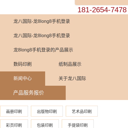
0755-82448899
181-2654-7478
龙八国际-龙8long8手机登录
龙八国际-龙8long8手机登录
龙8long8手机登录的产品展示
数码印刷
纸制品展示
新闻中心
关于龙八国际
产品服务报价
画册印刷
出版物印刷
艺术品印刷
彩页印刷
包装印刷
手提袋印刷