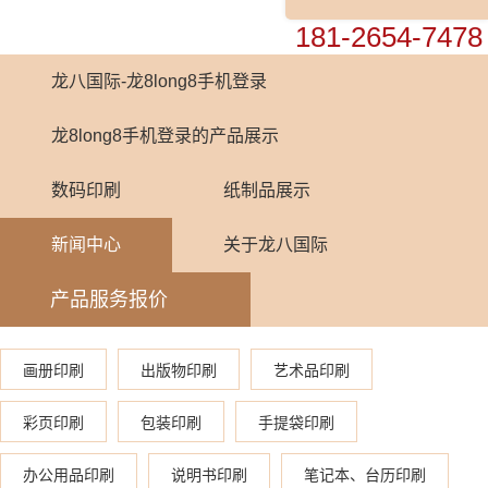
0755-82448899
181-2654-7478
龙八国际-龙8long8手机登录
龙8long8手机登录的产品展示
数码印刷
纸制品展示
新闻中心
关于龙八国际
产品服务报价
画册印刷
出版物印刷
艺术品印刷
彩页印刷
包装印刷
手提袋印刷
办公用品印刷
说明书印刷
笔记本、台历印刷