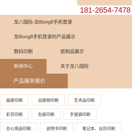
0755-82448899
181-2654-7478
龙八国际-龙8long8手机登录
龙8long8手机登录的产品展示
数码印刷
纸制品展示
新闻中心
关于龙八国际
产品服务报价
画册印刷
出版物印刷
艺术品印刷
彩页印刷
包装印刷
手提袋印刷
办公用品印刷
说明书印刷
笔记本、台历印刷