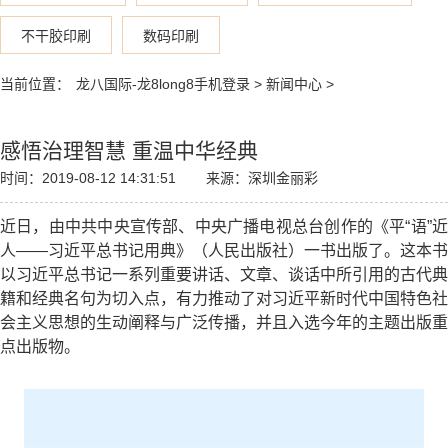
不干胶印刷
数码印刷
当前位置：
龙八国际-龙8long8手机登录
>
新闻中心
>
感悟治理智慧 重温中华经典
时间：2019-08-12 14:31:51
来源：深圳金丽彩
近日，由中共中央宣传部、中央广播电视总台创作的《平“语”近
人——习近平总书记用典》（人民出版社）一书出版了。这本书
以习近平总书记一系列重要讲话、文章、谈话中所引用的古代典
籍和经典名句为切入点，有力推动了对习近平新时代中国特色社
会主义思想的生动阐释与广泛传播，并且入选今年的主题出版重
点出版物。