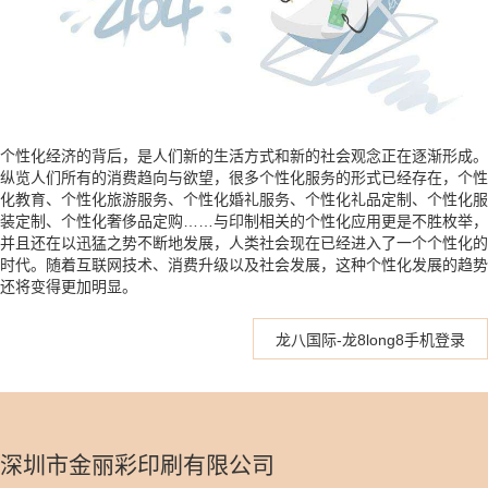
个性化经济的背后，是人们新的生活方式和新的社会观念正在逐渐形成。
纵览人们所有的消费趋向与欲望，很多个性化服务的形式已经存在，个性
化教育、个性化旅游服务、个性化婚礼服务、个性化礼品定制、个性化服
装定制、个性化奢侈品定购……与印制相关的个性化应用更是不胜枚举，
并且还在以迅猛之势不断地发展，人类社会现在已经进入了一个个性化的
时代。随着互联网技术、消费升级以及社会发展，这种个性化发展的趋势
还将变得更加明显。
龙八国际-龙8long8手机登录
深圳市金丽彩印刷有限公司