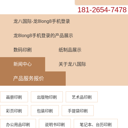
0755-82448899
181-2654-7478
龙八国际-龙8long8手机登录
龙8long8手机登录的产品展示
数码印刷
纸制品展示
新闻中心
关于龙八国际
产品服务报价
画册印刷
出版物印刷
艺术品印刷
彩页印刷
包装印刷
手提袋印刷
办公用品印刷
说明书印刷
笔记本、台历印刷