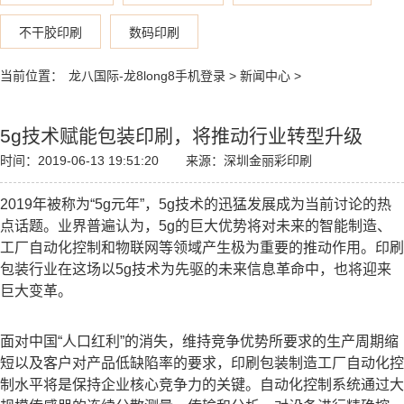
不干胶印刷
数码印刷
当前位置：
龙八国际-龙8long8手机登录
>
新闻中心
>
5g技术赋能包装印刷，将推动行业转型升级
时间：2019-06-13 19:51:20
来源：深圳金丽彩印刷
2019年被称为“5g元年”，5g技术的迅猛发展成为当前讨论的热
点话题。业界普遍认为，5g的巨大优势将对未来的智能制造、
工厂自动化控制和物联网等领域产生极为重要的推动作用。印刷
包装行业在这场以5g技术为先驱的未来信息革命中，也将迎来
巨大变革。
面对中国“人口红利”的消失，维持竞争优势所要求的生产周期缩
短以及客户对产品低缺陷率的要求，印刷包装制造工厂自动化控
制水平将是保持企业核心竞争力的关键。自动化控制系统通过大