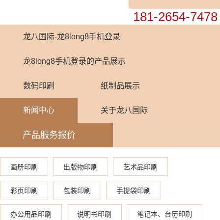
0755-82448899
181-2654-7478
龙八国际-龙8long8手机登录
龙8long8手机登录的产品展示
数码印刷
纸制品展示
新闻中心
关于龙八国际
产品服务报价
画册印刷
出版物印刷
艺术品印刷
彩页印刷
包装印刷
手提袋印刷
办公用品印刷
说明书印刷
笔记本、台历印刷