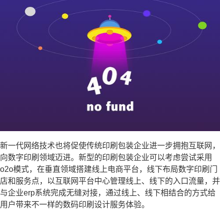
新一代网络技术也将促使传统印刷包装企业进一步拥抱互联网，
向数字印刷领域迈进。新型的印刷包装企业可以考虑尝试采用
o2o模式，在垂直领域搭建线上电商平台，线下布局数字印刷门
店和服务点，以互联网平台中心管理线上、线下的入口流量，并
与企业erp系统完成无缝对接，通过线上、线下相结合的方式给
用户带来不一样的数码印刷设计服务体验。