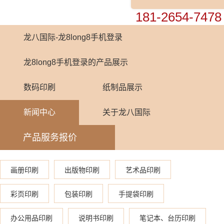
0755-82448899
181-2654-7478
龙八国际-龙8long8手机登录
龙8long8手机登录的产品展示
数码印刷
纸制品展示
新闻中心
关于龙八国际
产品服务报价
画册印刷
出版物印刷
艺术品印刷
彩页印刷
包装印刷
手提袋印刷
办公用品印刷
说明书印刷
笔记本、台历印刷