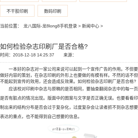
不干胶印刷
数码印刷
当前位置：
龙八国际-龙8long8手机登录
>
新闻中心
>
如何检验杂志印刷厂是否合格?
时间：2018-12-18 14:25:37
来源：
一本好的杂志对一家公司来说可以起到一个宣传广告的作用。不但要
做好内容的策划，在杂志印刷的外形上也要做的有模有样。不然的话不但
不能起到宣传的效用，还会造成反效果。如何检验杂志印刷厂是否合格?
应该校对印刷中杂志与原稿的是否相同，要抽查翻阅杂志中的每一页
是否有脏点的情况出现。版面中的图案与文字是否正确无误。也要看看印
制出来的结构分布是否会过于复杂化，过度复杂会让读者抓不到杂志想要
表达的重点，也不能得到自己想要的信息。