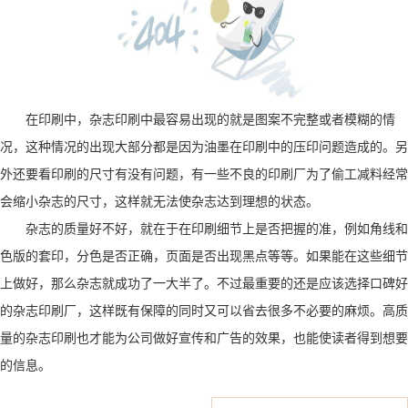
在印刷中，杂志印刷中最容易出现的就是图案不完整或者模糊的情
况，这种情况的出现大部分都是因为油墨在印刷中的压印问题造成的。另
外还要看印刷的尺寸有没有问题，有一些不良的印刷厂为了偷工减料经常
会缩小杂志的尺寸，这样就无法使杂志达到理想的状态。
杂志的质量好不好，就在于在印刷细节上是否把握的准，例如角线和
色版的套印，分色是否正确，页面是否出现黑点等等。如果能在这些细节
上做好，那么杂志就成功了一大半了。不过最重要的还是应该选择口碑好
的杂志印刷厂，这样既有保障的同时又可以省去很多不必要的麻烦。高质
量的杂志印刷也才能为公司做好宣传和广告的效果，也能使读者得到想要
的信息。