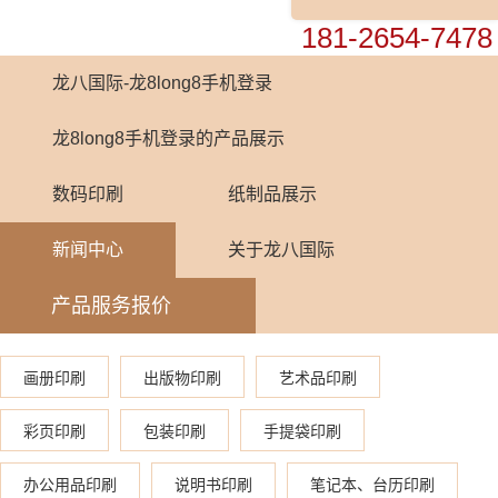
0755-82448899
181-2654-7478
龙八国际-龙8long8手机登录
龙8long8手机登录的产品展示
数码印刷
纸制品展示
新闻中心
关于龙八国际
产品服务报价
画册印刷
出版物印刷
艺术品印刷
彩页印刷
包装印刷
手提袋印刷
办公用品印刷
说明书印刷
笔记本、台历印刷