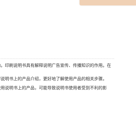
。印刷说明书具有解释说明广告宣传、传播知识的作用。在
说明书上的产品介绍，更好地了解使用产品的相关步骤。
用说明书上的产品，可能导致说明书使用者受到不利的影