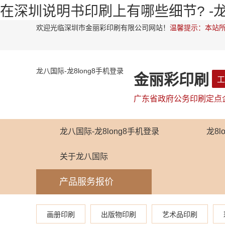
在深圳说明书印刷上有哪些细节? -
欢迎光临深圳市金丽彩印刷有限公司网站！
温馨提示：本站所
龙八国际-龙8long8手机登录
金丽彩印刷
工
广东省政府公务印刷定点
龙八国际-龙8long8手机登录
龙8
关于龙八国际
产品服务报价
画册印刷
出版物印刷
艺术品印刷