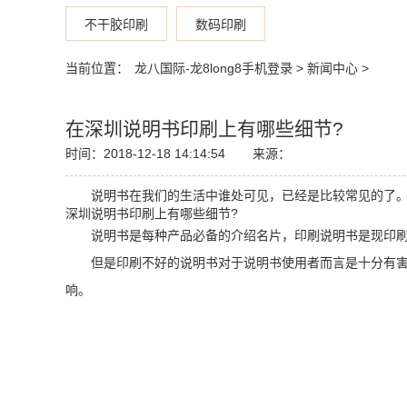
不干胶印刷
数码印刷
当前位置：
龙八国际-龙8long8手机登录
>
新闻中心
>
在深圳说明书印刷上有哪些细节?
时间：2018-12-18 14:14:54
来源：
说明书在我们的生活中谁处可见，已经是比较常见的了。说
深圳说明书印刷上有哪些细节?
说明书是每种产品必备的介绍名片，印刷说明书是现印刷行
但是印刷不好的说明书对于说明书使用者而言是十分有害的
响。