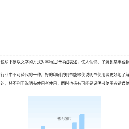
明书是以文字的方式对事物进行详细表述，使人认识、了解到某事或物
业中不可替代的一种，好的印刷说明书能够使说明书使用者更好地了解
，将不利于说明书使用者使用，同时也极有可能是说明书使用者错误使