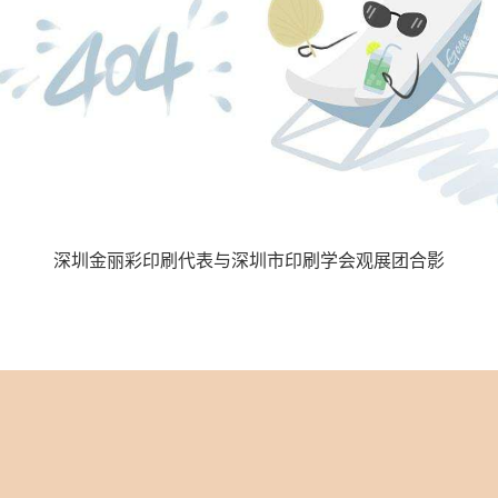
深圳金丽彩印刷代表与深圳市印刷学会观展团合影