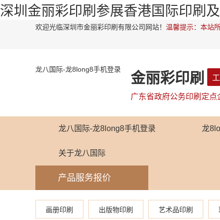
深圳金丽彩印刷参展香港国际印刷及
欢迎光临深圳市金丽彩印刷有限公司网站！
温馨提示：本站所
龙八国际-龙8long8手机登录
金丽彩印刷
工
广东省政府公务印刷定点
龙八国际-龙8long8手机登录
龙8
关于龙八国际
产品服务报价
画册印刷
出版物印刷
艺术品印刷