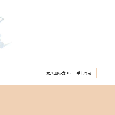
龙八国际-龙8long8手机登录