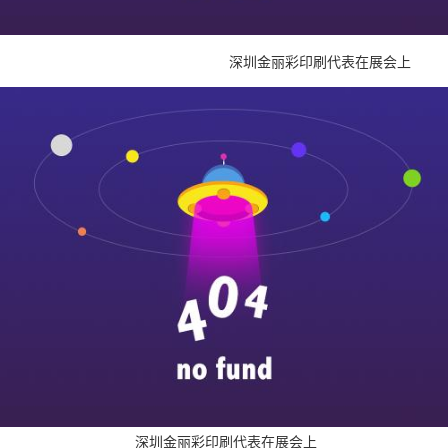
深圳金丽彩印刷代表在展会上
深圳金丽彩印刷代表在展会上