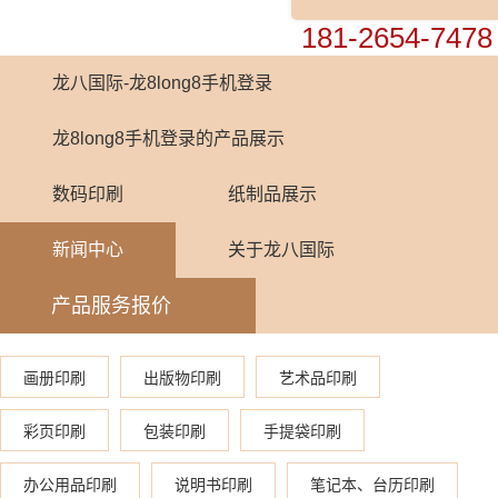
0755-82448899
181-2654-7478
龙八国际-龙8long8手机登录
龙8long8手机登录的产品展示
数码印刷
纸制品展示
新闻中心
关于龙八国际
产品服务报价
画册印刷
出版物印刷
艺术品印刷
彩页印刷
包装印刷
手提袋印刷
办公用品印刷
说明书印刷
笔记本、台历印刷