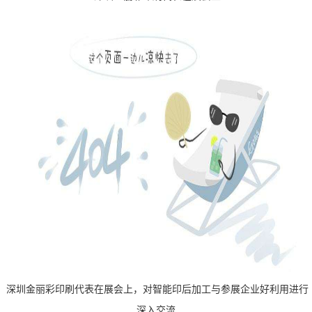
深圳金丽彩印刷代表在展会上，对智能印后加工与参展企业好利用进行
深入交流