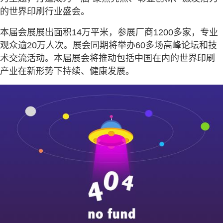
的世界印刷行业盛会。
本届会展展出面积14万平米，参展厂商1200多家，专业
观众逾20万人次。展会同期将举办60多场高峰论坛和技
术交流活动。本届展会将推动包括中国在内的世界印刷
产业在新形势下持续、健康发展。