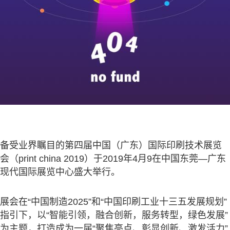
备受业界瞩目的第四届中国（广东）国际印刷技术展览
会（print china 2019）于2019年4月9在中国东莞—广东
现代国际展览中心盛大举行。
展会在“中国制造2025”和“中国印刷工业十三五发展规划”
指引下，以“智能引领，融合创新，服务转型，绿色发展”
为主题，打造成为一届“聚焦亮点、彰显创新、激发活力”