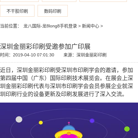
不干胶印刷
数码印刷
当前位置：
龙八国际-龙8long8手机登录
>
新闻中心
>
深圳金丽彩印刷受邀参加广印展
时间：2019-04-10 07:01:30
来源：深圳金丽彩印刷
近日，深圳金丽彩印刷受深圳市印刷学会的邀请，参加
第四届中国（广东）国际印刷技术展览会。在展会上深
圳金丽彩印刷代表与深圳市印刷学会会员参展企业就深
圳印刷行业的设备更新及印刷发展进行了深入交流。