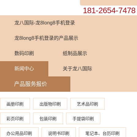
0755-82448899
181-2654-7478
龙八国际-龙8long8手机登录
龙8long8手机登录的产品展示
数码印刷
纸制品展示
新闻中心
关于龙八国际
产品服务报价
画册印刷
出版物印刷
艺术品印刷
彩页印刷
包装印刷
手提袋印刷
办公用品印刷
说明书印刷
笔记本、台历印刷